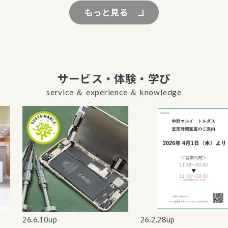
もっと見る
サービス・体験・学び
service ＆ experience ＆ knowledge
26.6.10up
26.2.28up