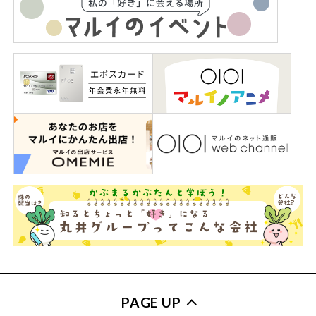
PAGE UP