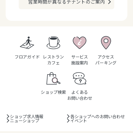
営業時間が異なるテナントのご案内
フロアガイド
レストラン
サービス
アクセス
カフェ
施設案内
パーキング
ショップ検索
よくある
お問い合わせ
ショップ求人情報
各ショップへのお問い合わせ
ニューショップ
イベント