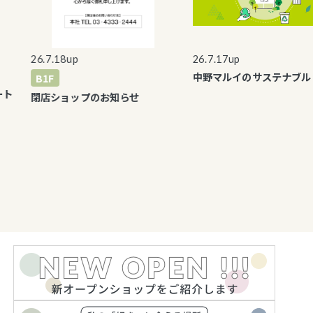
26.7.18up
26.7.17up
中野マルイのサステナブル
B1F
ト
閉店ショップのお知らせ