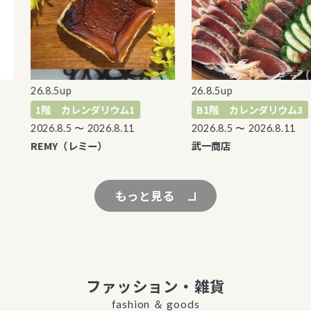
26.8.5up
26.8.5up
1階 カレンダリウム1
B1階 カレンダリウム3
2026.8.5 〜 2026.8.11
2026.8.5 〜 2026.8.11
REMY（レミー）
武一商店
もっと見る
ファッション・雑貨
fashion ＆ goods