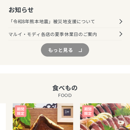
お知らせ
「令和8年熊本地震」被災地支援について
マルイ・モディ各店の夏季休業日のご案内
もっと見る
食べもの
FOOD