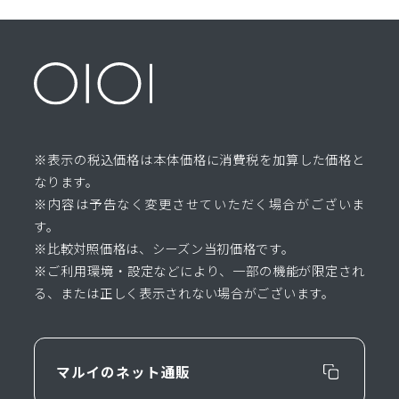
※表示の税込価格は本体価格に消費税を加算した価格と
なります。
※内容は予告なく変更させていただく場合がございま
す。
※比較対照価格は、シーズン当初価格です。
※ご利用環境・設定などにより、一部の機能が限定され
る、または正しく表示されない場合がございます。
マルイのネット通販