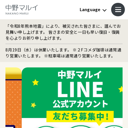
Language
「令和8年熊本地震」により、被災された皆さまに、謹んでお
見舞い申し上げます。 皆さまの安全と一日も早い復旧・復興
を心よりお祈り申し上げます。
8月19日（水）は休業いたします。 ※２Fコメダ珈琲は通常通
り営業いたします。 ※駐車場は通常通り営業いたします。