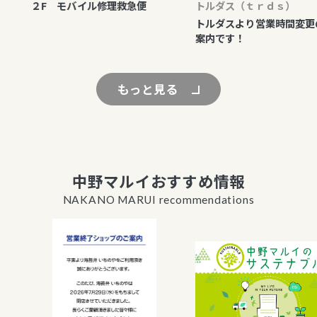
２F モバイル修理救急便
トルダス（ｔｒｄｓ）
トルダスより営業時間変更の
案内です！
もっと見る
中野マルイおすすめ情報
NAKANO MARUI recommendations