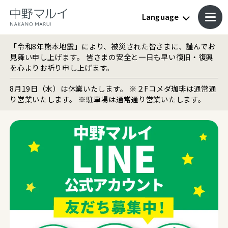
Language
「令和8年熊本地震」により、被災された皆さまに、謹んでお
見舞い申し上げます。 皆さまの安全と一日も早い復旧・復興
を心よりお祈り申し上げます。
8月19日（水）は休業いたします。 ※２Fコメダ珈琲は通常通
り営業いたします。 ※駐車場は通常通り営業いたします。