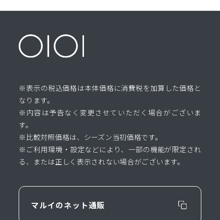
※表示の税込価格は本体価格に消費税を加算した価格と
なります。
※内容は予告なく変更させていただく場合がございま
す。
※比較対照価格は、シーズン当初価格です。
※ご利用環境・設定などにより、一部の機能が限定され
る、または正しく表示されない場合がございます。
マルイのネット通販