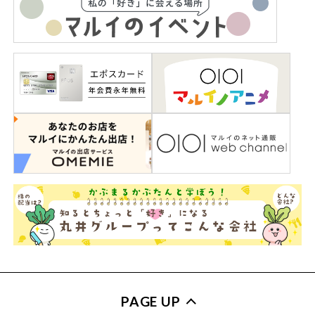
PAGE UP