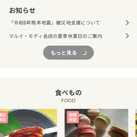
お知らせ
「令和8年熊本地震」被災地支援について
マルイ・モディ各店の夏季休業日のご案内
もっと見る
食べもの
FOOD