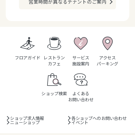
営業時間が異なるテナントのご案内
フロアガイド
レストラン
サービス
アクセス
カフェ
施設案内
パーキング
ショップ検索
よくある
お問い合わせ
ショップ求人情報
各ショップへのお問い合わせ
ニューショップ
イベント