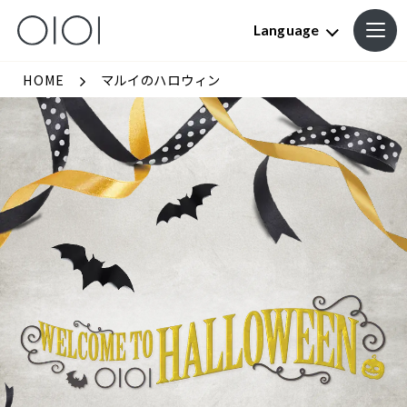
Language
HOME
マルイのハロウィン