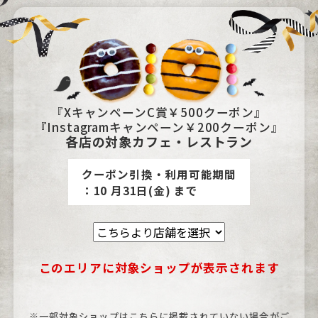
『XキャンペーンC賞￥500クーポン』
『Instagramキャンペーン￥200クーポン』
各店の対象カフェ・レストラン
クーポン引換・利用可能期間
：10 月31日(金) まで
このエリアに対象ショップが表示されます
※一部対象ショップはこちらに掲載されていない場合がご