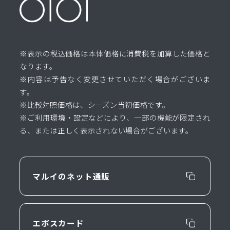
※表示の税込価格は本体価格に消費税を加算した価格と
なります。
※内容は予告なく変更させていただく場合がございま
す。
※比較対照価格は、シーズン当初価格です。
※ご利用環境・設定などにより、一部の機能が限定され
る、または正しく表示されない場合がございます。
マルイのネット通販
エポスカード