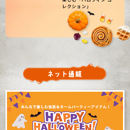
レクション」