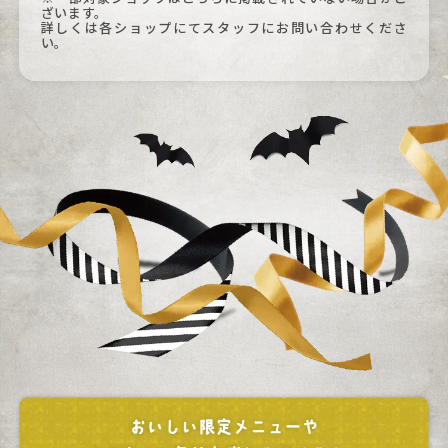
ざいます。
詳しくは各ショップにてスタッフにお問い合わせくださ
い。