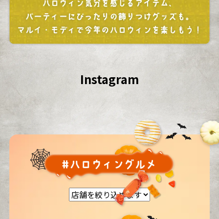
Instagram