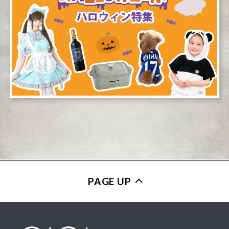
PAGE UP