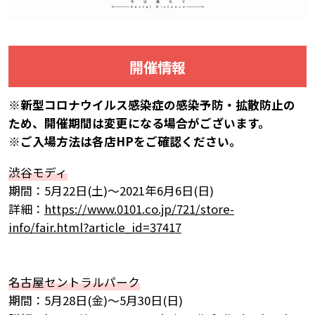
開催情報
※新型コロナウイルス感染症の感染予防・拡散防止の
ため、開催期間は変更になる場合がございます。
※ご入場方法は各店HPをご確認ください。
渋谷モディ
期間：5月22日(土)～2021年6月6日(日)
詳細：
https://www.0101.co.jp/721/store-
info/fair.html?article_id=37417
名古屋セントラルパーク
期間：5月28日(金)～5月30日(日)