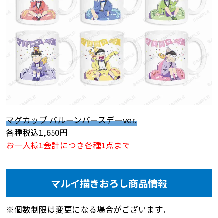
マグカップ バルーンバースデーver.
各種税込1,650円
お一人様1会計につき各種1点まで
マルイ描きおろし商品情報
※個数制限は変更になる場合がございます。