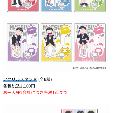
アクリルスタンド
(全6種)
各種税込1,100円
お一人様1会計につき各種1点まで