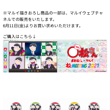
※マルイ描きおろし商品の一部は、マルイウェブチャ
ネルでの販売をいたします。
6月11日(金)よりお買い求めいただけます。
ご購入はこちら↓