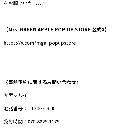
をお願いいたします。
【Mrs. GREEN APPLE POP-UP STORE 公式X】
https://x.com/mga_popupstore
〈事前予約に関するお問い合わせ〉
大宮マルイ
電話番号：10:30～19:00
受付時間：070-8825-1175