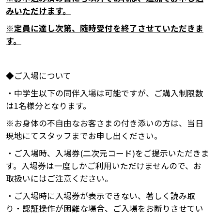
みいただけます。
※定員に達し次第、随時受付を終了させていただきま
す。
◆ご入場について
・中学生以下の同伴入場は可能ですが、ご購入制限数
は1名様分となります。
※お身体の不自由なお客さまの付き添いの方は、当日
現地にてスタッフまでお申し出ください。
・ご入場時、入場券(二次元コード)をご提示いただきま
す。入場券は一度しかご利用いただけませんので、お
取扱いにはご注意ください。
・ご入場時に入場券が表示できない、著しく読み取
り・認証操作が困難な場合、ご入場をお断りさせてい