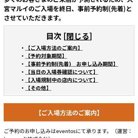
宮マルイのご入場を終日、事前予約制(先着)と
させていただきます。
目次 [
閉じる
]
【ご入場方法のご案内】
【予約対象期間】
【事前予約制(先着) お申し込み期間】
【当日の入場券確認について】
【入場規制中の店内について】
【その他】
【ご入場方法のご案内】
ご予約のお申し込みはeventosにて承ります。（運営：