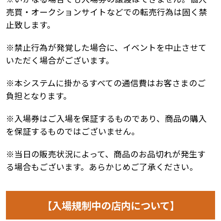
売買・オークションサイトなどでの転売行為は固く禁
止致します。
※禁止行為が発覚した場合に、イベントを中止させて
いただく場合がございます。
※本システムに掛かるすべての通信費はお客さまのご
負担となります。
※入場券はご入場を保証するものであり、商品の購入
を保証するものではございません。
※当日の販売状況によって、商品のお品切れが発生す
る場合もございます。あらかじめご了承ください。
【入場規制中の店内について】