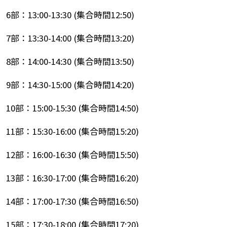
6部：
13:00-13:30 (
集合時間
12:50)
7部：
13:30-14:00 (
集合時間
13:20)
8部：
14:00-14:30 (
集合時間
13:50)
9部：
14:30-15:00 (
集合時間
14:20)
10部：
15:00-15:30 (
集合時間
14:50)
11部：
15:30-16:00 (
集合時間
15:20)
12部：
16:00-16:30 (
集合時間
15:50)
13部：
16:30-17:00 (
集合時間
16:20)
14部：
17:00-17:30 (
集合時間
16:50)
15
部：
17:30-18:00 (
集合時間
17:20)