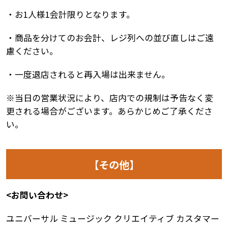
・お1人様1会計限りとなります。
・商品を分けてのお会計、レジ列への並び直しはご遠
慮ください。
・一度退店されると再入場は出来ません。
※当日の営業状況により、店内での規制は予告なく変
更される場合がございます。あらかじめご了承くださ
い。
【その他】
<お問い合わせ>
ユニバーサル ミュージック クリエイティブ カスタマー