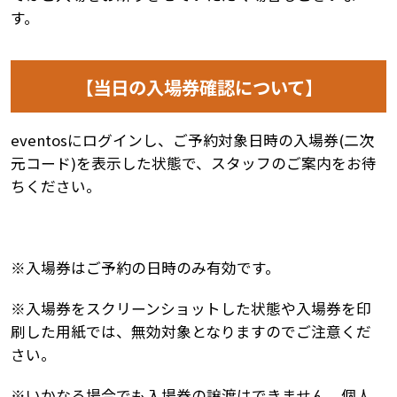
す。
【当日の入場券確認について】
eventosにログインし、ご予約対象日時の入場券(二次
元コード)を表示した状態で、スタッフのご案内をお待
ちください。
※入場券はご予約の日時のみ有効です。
※入場券をスクリーンショットした状態や入場券を印
刷した用紙では、無効対象となりますのでご注意くだ
さい。
※いかなる場合でも入場券の譲渡はできません。個人