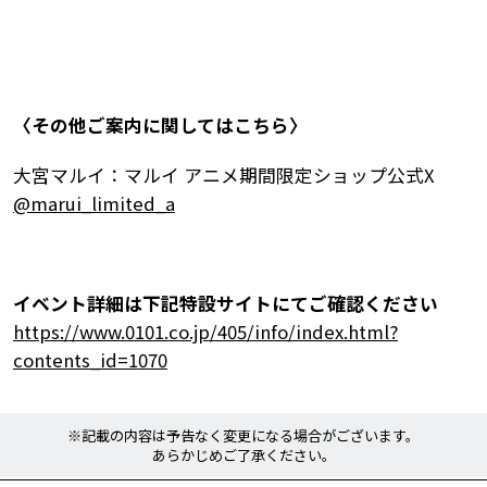
〈その他ご案内に関してはこちら〉
大宮マルイ：マルイ アニメ期間限定ショップ公式X
@marui_limited_a
イベント詳細は下記特設サイトにてご確認ください
https://www.0101.co.jp/405/info/index.html?
contents_id=1070
※記載の内容は予告なく変更になる場合がございます。
あらかじめご了承ください。