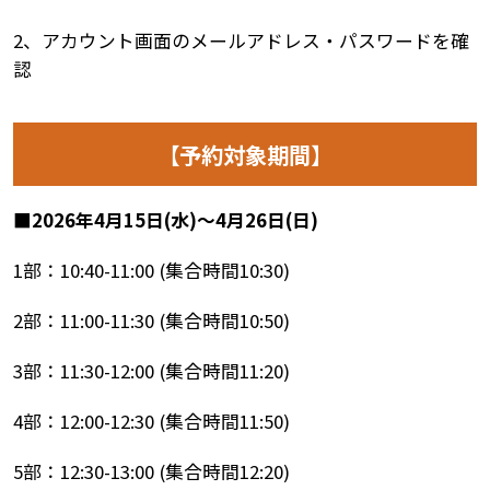
2
、アカウント画面のメールアドレス・パスワードを確
認
【予約対象期間】
■2026年4月15日(水)～4月26日(日)
1部：
10:40-11:00 (
集合時間
10:30)
2部：
11:00-11:30 (
集合時間
10:50)
3部：
11:30-12:00 (
集合時間
11:20)
4部：
12:00-12:30 (
集合時間
11:50)
5部：
12:30-13:00 (
集合時間
12:20)