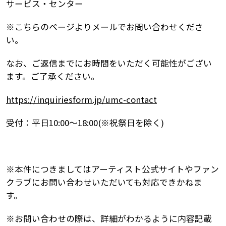
サービス・センター
※こちらのページよりメールでお問い合わせくださ
い。
なお、ご返信までにお時間をいただく可能性がござい
ます。ご了承ください。
https://inquiriesform.jp/umc-contact
受付：平日10:00～18:00(※祝祭日を除く)
※本件につきましてはアーティスト公式サイトやファン
クラブにお問い合わせいただいても対応できかねま
す。
※お問い合わせの際は、詳細がわかるように内容記載