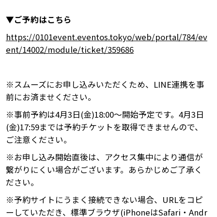
▼ご予約はこちら
https://0101event.eventos.tokyo/web/portal/784/ev
ent/14002/module/ticket/359686
※スムーズにお申し込みいただくため、LINE連携を事
前にお済ませください。
※事前予約は4月3日(金)18:00～開始予定です。4月3日
(金)17:59までは予約チケットを取得できませんので、
ご注意ください。
※お申し込み開始直後は、アクセス集中により通信が
繋がりにくい場合がございます。あらかじめご了承く
ださい。
※予約サイトにうまく接続できない場合、URLをコピ
ーしていただき、標準ブラウザ(iPhoneはSafari・Andr