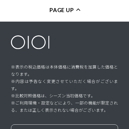
PAGE UP
※表示の税込価格は本体価格に消費税を加算した価格と
なります。
※内容は予告なく変更させていただく場合がございま
す。
※比較対照価格は、シーズン当初価格です。
※ご利用環境・設定などにより、一部の機能が限定され
る、または正しく表示されない場合がございます。