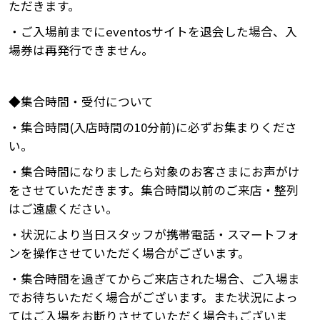
ただきます。
・ご入場前までにeventosサイトを退会した場合、入
場券は再発行できません。
◆集合時間・受付について
・集合時間(入店時間の10分前)に必ずお集まりくださ
い。
・集合時間になりましたら対象のお客さまにお声がけ
をさせていただきます。集合時間以前のご来店・整列
はご遠慮ください。
・状況により当日スタッフが携帯電話・スマートフォ
ンを操作させていただく場合がございます。
・集合時間を過ぎてからご来店された場合、ご入場ま
でお待ちいただく場合がございます。また状況によっ
てはご入場をお断りさせていただく場合もございま