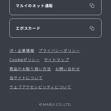
マルイのネット通販
エポスカード
IR・企業情報
プライバシーポリシー
Cookieポリシー
サイトマップ
商品のお取り扱い方法
お問い合わせ
当サイトについて
ウェブアクセシビリティについて
© MARUI CO.,LTD.