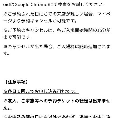
oidはGoogle Chrome)にて検索をお試しください。
※ご予約された日にちでの来店が難しい場合、マイペ
ージより予約キャンセルが可能です。
※ご予約のキャンセルは、各ご入場開始時間の15分前
まで可能です。
※キャンセルが出た場合、ご入場枠は随時追加されま
す。
【注意事項】
※各日１回までお申し込み可能です。
※友人、ご家族等への予約チケットの転送は出来ませ
ん。
※お申込み済の日にち以外であれば、追加でお申し込