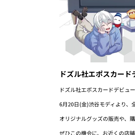
ドズル社エポスカードデビュー
ドズル社エポスカードデビュー記念！P
6月20日(金)渋谷モディより、
オリジナルグッズの販売や、
ぜひこの機会に、お近くの店舗