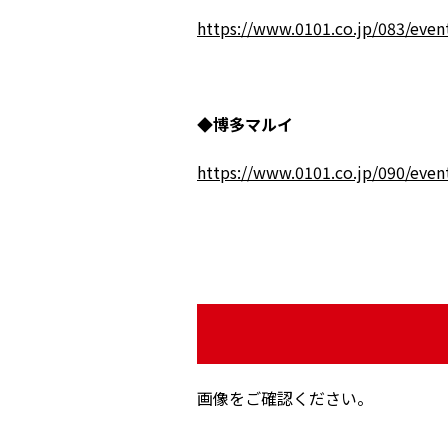
https://www.0101.co.jp/083/even
◆博多マルイ
https://www.0101.co.jp/090/even
画像をご確認ください。