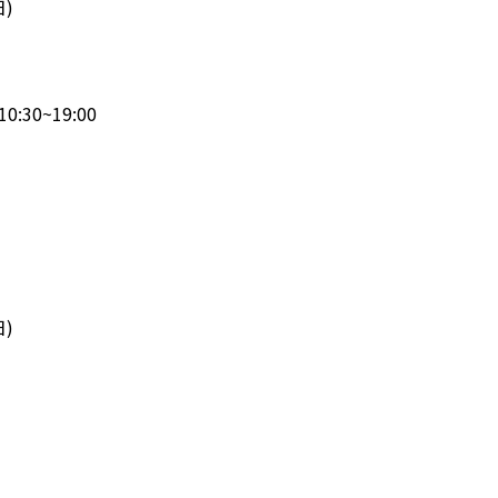
日)
:30~19:00
日)