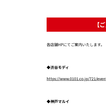
【ご
各店舗HPにてご案内いたします。
◆渋谷モディ
https://www.0101.co.jp/721/even
◆神戸マルイ