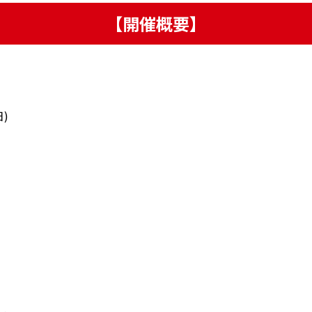
【開催概要】
日)