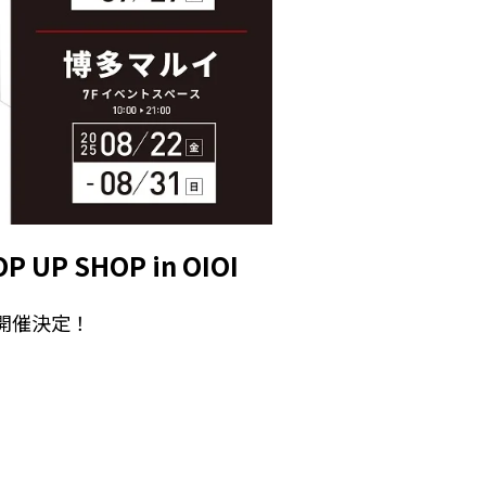
 SHOP in OIOI
Iが開催決定！