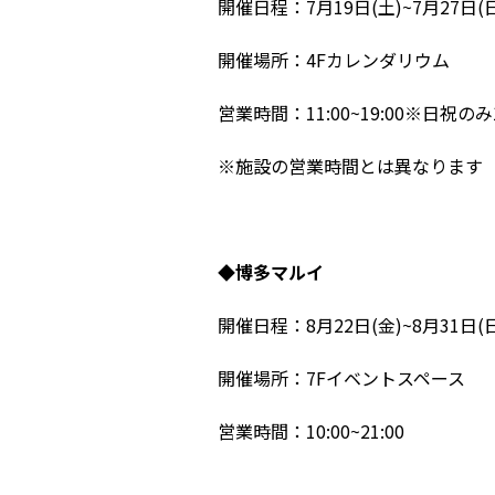
開催日程：7月19日(土)~7月27日(
開催場所：4Fカレンダリウム
営業時間：11:00~19:00※日祝のみ10
※施設の営業時間とは異なります
◆博多マルイ
開催日程：8月22日(金)~8月31日(
開催場所：7Fイベントスペース
営業時間：10:00~21:00