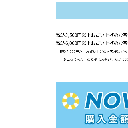
税込3,500円以上お買い上げのお
税込6,000円以上お買い上げのお
※税込6,000円以上お買い上げのお客様はど
※「ミニ丸うちわ」の絵柄はお選びいただけ