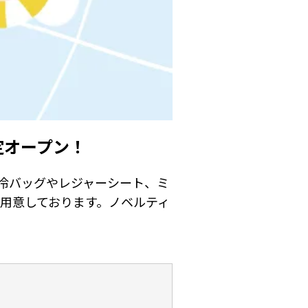
間限定オープン！
☆保冷バッグやレジャーシート、ミ
用意しております。ノベルティ