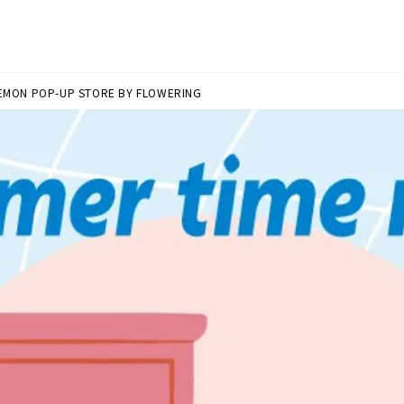
EMON POP-UP STORE BY FLOWERING