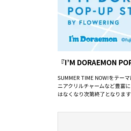
『I’M DORAEMON P
SUMMER TIME NOW
ニアクリルチャームなど豊富に
はなくなり次第終了となります