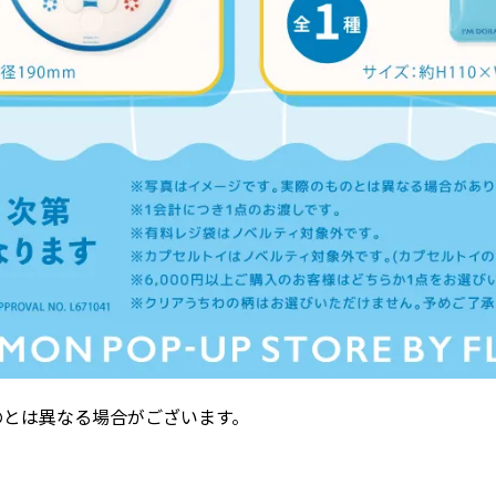
のとは異なる場合がございます。