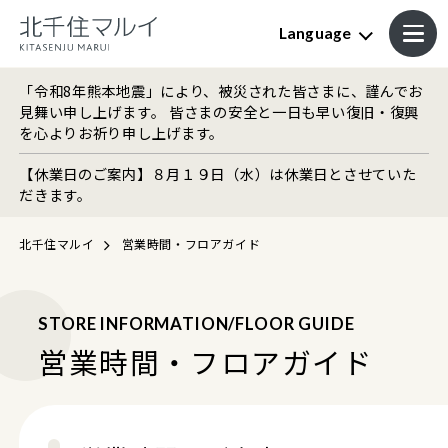
Language
「令和8年熊本地震」により、被災された皆さまに、謹んでお
見舞い申し上げます。 皆さまの安全と一日も早い復旧・復興
を心よりお祈り申し上げます。
【休業日のご案内】８月１９日（水）は休業日とさせていた
だきます。
北千住マルイ
営業時間・フロアガイド
STORE INFORMATION/FLOOR GUIDE
営業時間・フロアガイド