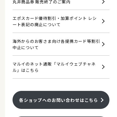
丸井商品券 販売終了のご案内
エポスカード優待割引・加算ポイント レシ
ート表記の廃止について
海外からのお客さま向け各提携カード等割引
中止について
マルイのネット通販「マルイウェブチャネ
ル」はこちら
各ショップへのお問い合わせはこちら