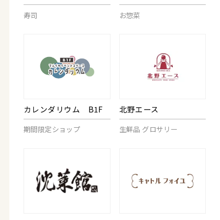
寿司
お惣菜
カレンダリウム B1F
北野エース
期間限定ショップ
生鮮品 グロサリー