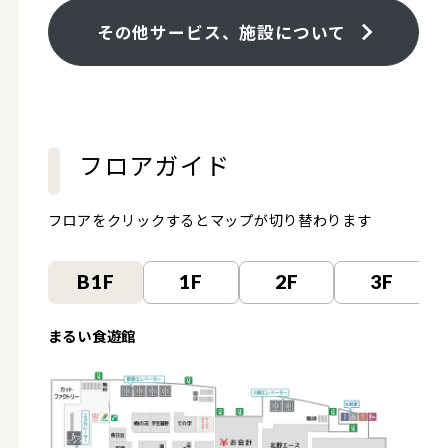
その他サービス、施設について
フロアガイド
フロアをクリックするとマップが切り替わります
B1F
1F
2F
3F
まるい食遊館