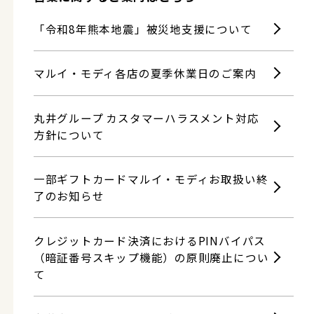
「令和8年熊本地震」被災地支援について
マルイ・モディ各店の夏季休業日のご案内
丸井グループ カスタマーハラスメント対応
方針について
一部ギフトカードマルイ・モディお取扱い終
了のお知らせ
クレジットカード決済におけるPINバイパス
（暗証番号スキップ機能）の原則廃止につい
て