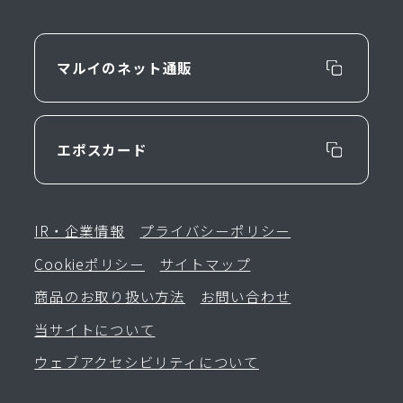
マルイのネット通販
エポスカード
IR・企業情報
プライバシーポリシー
Cookieポリシー
サイトマップ
商品のお取り扱い方法
お問い合わせ
当サイトについて
ウェブアクセシビリティについて