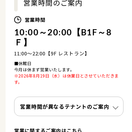
営業時間のご案内
営業時間
10:00～20:00【B1F～8
Ｆ】
11:00～22:00【9F レストラン】
■休館日
今月は休まず営業いたします。
※2026年8月19日（水）は休業日とさせていただきま
す。
営業時間が異なるテナントのご案内
営業に関するご案内はこちら