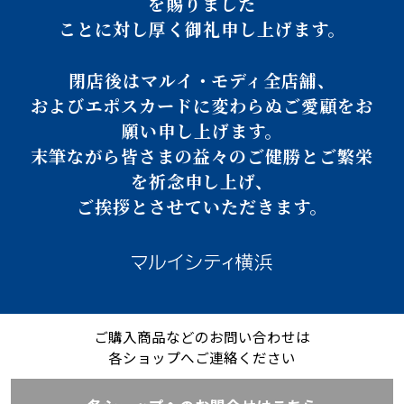
を賜りました
ことに対し厚く御礼申し上げます。
閉店後はマルイ・モディ全店舗、
およびエポスカードに変わらぬご愛顧をお
願い申し上げます。
末筆ながら皆さまの益々のご健勝とご繁栄
を祈念申し上げ、
ご挨拶とさせていただきます。
ご購入商品などのお問い合わせは
各ショップへご連絡ください