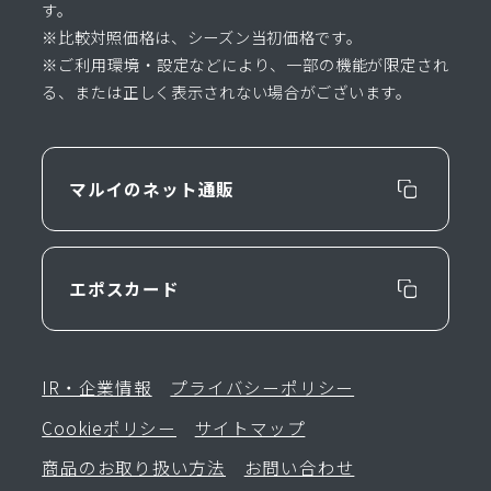
す。
※比較対照価格は、シーズン当初価格です。
※ご利用環境・設定などにより、一部の機能が限定され
る、または正しく表示されない場合がございます。
マルイのネット通販
エポスカード
IR・企業情報
プライバシーポリシー
Cookieポリシー
サイトマップ
商品のお取り扱い方法
お問い合わせ