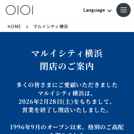
Language
HOME
マルイシティ横浜
マルイシティ横浜
閉店のご案内
多くの皆さまにご愛顧いただきました
マルイシティ横浜は、
2026年2月28日(土)をもちまして、
営業を終了し閉店いたしました。
1996年9月のオープン以来、格別のご高配