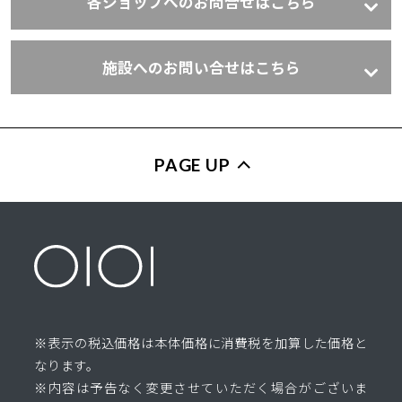
各ショップへのお問合せはこちら
施設へのお問い合せはこちら
PAGE UP
※表示の税込価格は本体価格に消費税を加算した価格と
なります。
※内容は予告なく変更させていただく場合がございま