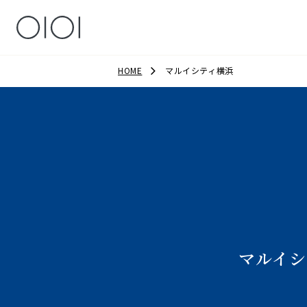
HOME
マルイシティ横浜
マルイシ