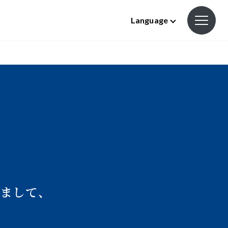
Language
もちまして、