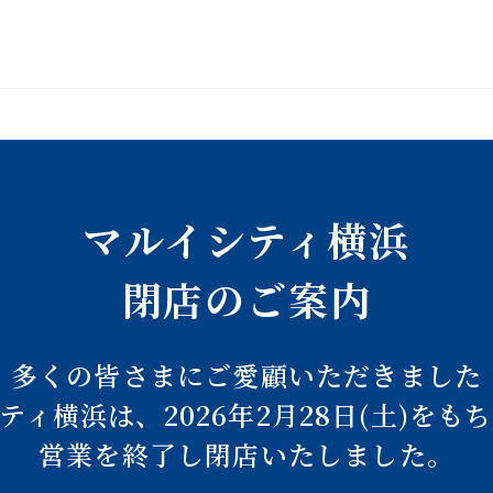
マルイシティ横浜
閉店のご案内
多くの皆さまにご愛顧いただきました
ティ横浜は、
2026年2月28日(土)を
営業を終了し閉店いたしました。