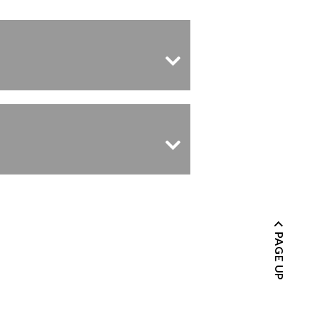
PAGE UP