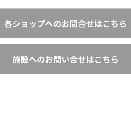
各ショップへのお問合せはこちら
施設へのお問い合せはこちら