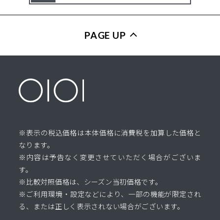
PAGE UP
※表示の税込価格は本体価格に消費税を加算した価格と
なります。
※内容は予告なく変更させていただく場合がございま
す。
※比較対照価格は、シーズン当初価格です。
※ご利用環境・設定などにより、一部の機能が限定され
る、または正しく表示されない場合がございます。