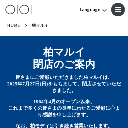
Language
HOME
柏マルイ
柏マルイ
閉店のご案内
皆さまにご愛顧いただきました柏マルイは、
2025年7月27日(日)をもちまして、閉店させていただ
きました。
1964年4月のオープン以来、
これまで多くの皆さまの長年にわたるご愛顧に心よ
り感謝を申し上げます。
なお、柏モディは引き続き営業いたします。