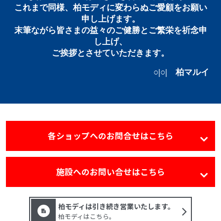
これまで同様、柏モディに変わらぬご愛顧をお願い
申し上げます。
末筆ながら皆さまの益々のご健勝とご繁栄を祈念申
し上げ、
ご挨拶とさせていただきます。
○|○| 柏マルイ
各ショップへのお問合せはこちら
施設へのお問い合せはこちら
柏モディは引き続き営業いたします。
柏モディはこちら。