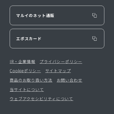
マルイのネット通販
エポスカード
IR・企業情報
プライバシーポリシー
Cookieポリシー
サイトマップ
商品のお取り扱い方法
お問い合わせ
当サイトについて
ウェブアクセシビリティについて